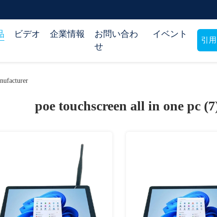
品
ビデオ
企業情報
お問い合わ
イベント
引用
せ
nufacturer
poe touchscreen all in one pc (