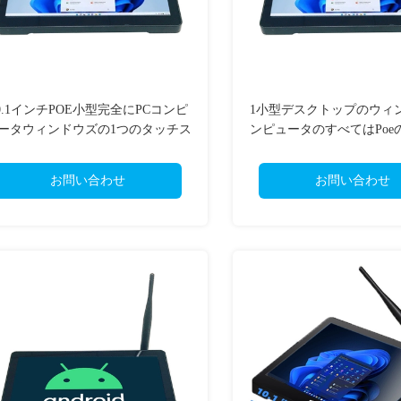
0.1インチPOE小型完全にPCコンピ
1小型デスクトップのウィ
ータウィンドウズの1つのタッチス
ンピュータのすべてはPoe
クリーン1920x1200 IPSで
クリーンとの10.1インチ
る
お問い合わせ
お問い合わせ