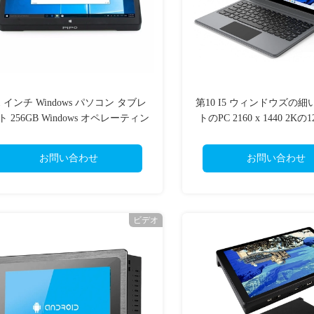
1 インチ Windows パソコン タブレ
第10 I5 ウィンドウズの
ト 256GB Windows オペレーティン
トのPC 2160 x 1440 2Kの
グ システム
スクリーン
お問い合わせ
お問い合わせ
ビデオ