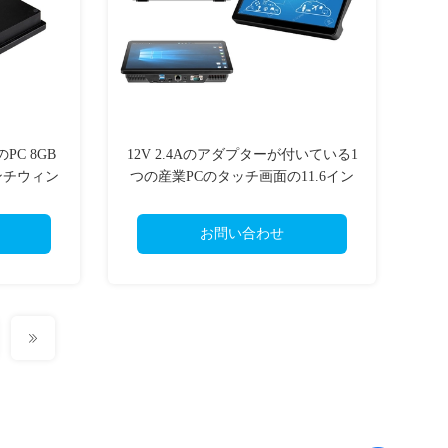
PC 8GB
12V 2.4Aのアダプターが付いている1
4インチウィン
つの産業PCのタッチ画面の11.6イン
チウィンドウズすべて
お問い合わせ