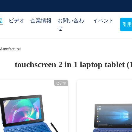
品
ビデオ
企業情報
お問い合わ
イベント
引用
せ
Manufacturer
touchscreen 2 in 1 laptop tablet (
ビデオ