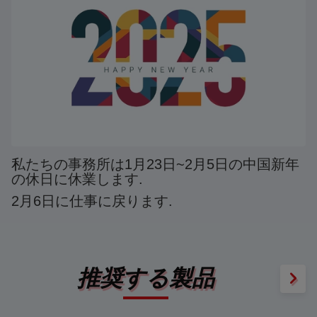
私たちの事務所は1月23日~2月5日の中国新年
の休日に休業します.
2月6日に仕事に戻ります.
推奨する製品