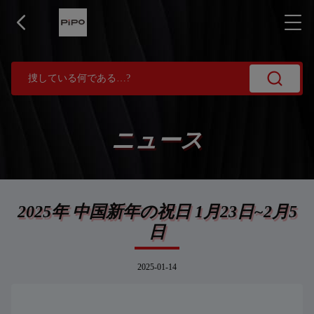
ニュース
2025年 中国新年の祝日 1月23日~2月5
日
2025-01-14