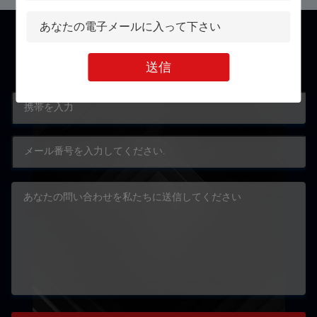
Contact
送信