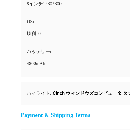
8インチ1280*800
OS:
勝利10
バッテリー:
4800mAh
8Inch ウィンドウズコンピュータ 
ハイライト:
Payment & Shipping Terms