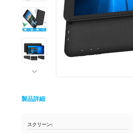
製品詳細
スクリーン: