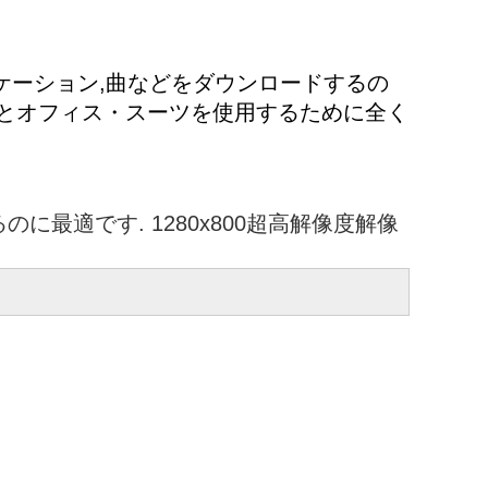
プリケーション,曲などをダウンロードするの
ウザとオフィス・スーツを使用するために全く
に最適です. 1280x800超高解像度解像