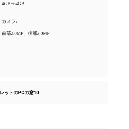
4GB+64GB
カメラ:
前部2.0MP、後部2.0MP
ブレットのPCの窓10