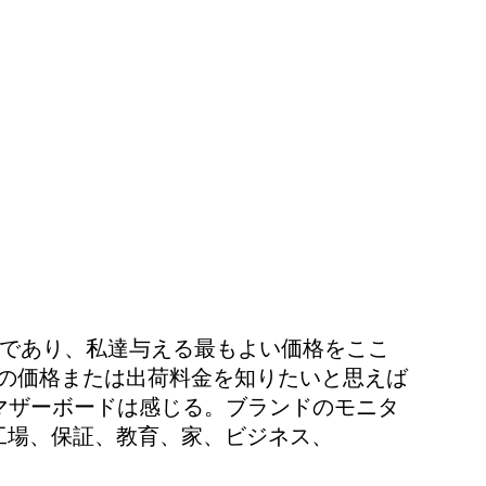
SDをであり、私達与える最もよい価格をここ
の価格または出荷料金を知りたいと思えば
の注文のマザーボードは感じる。ブランドのモニタ
理工場、保証、教育、家、ビジネス、