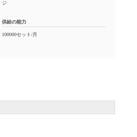
ジ
供給の能力
100000セット/月