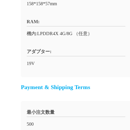
158*158*57mm
RAM:
機内:LPDDR4X 4G/8G （任意）
アダプター:
19V
Payment & Shipping Terms
最小注文数量
500