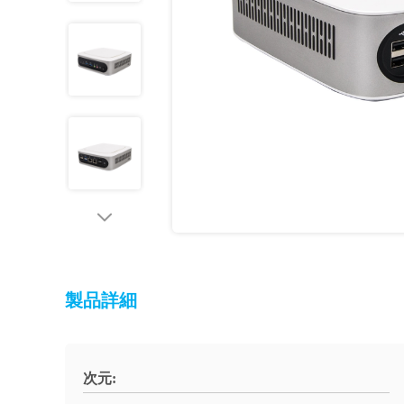
製品詳細
次元: