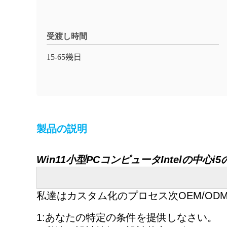
受渡し時間
15-65幾日
製品の説明
Win11小型PCコンピュータIntelの中心i5
私達はカスタム化のプロセス次OEM/OD
1:あなたの特定の条件を提供しなさい。