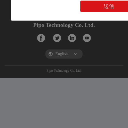
送信
Pipo Technology Co. Ltd.
Pipo Technology Co. Ltd.