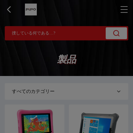
製品
すべてのカテゴリー